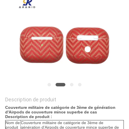
NEWS
PLAN
DU
SITE
PRIVACY
POLICY
Description de produit
Couverture militaire de catégorie de 3ème de génération
d'Airpods de couverture mince superbe de cas
Description de produit :
Nom de
Couverture militaire de catégorie de 3ème de
produit
génération d'Airpods de couverture mince superbe de