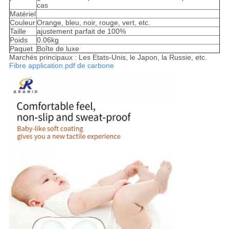
cas
Matériel
Couleur
Orange, bleu, noir, rouge, vert, etc.
Taille
ajustement parfait de 100%
Poids
0.06kg
Paquet
Boîte de luxe
Marchés principaux : Les Etats-Unis, le Japon, la Russie, etc.
Fibre application.pdf de carbone