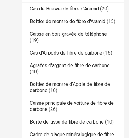
Cas de Huawei de fibre d'Aramid
(29)
Boîtier de montre de fibre d'Aramid
(15)
Caisse en bois gravée de téléphone
(19)
Cas d'Airpods de fibre de carbone
(16)
Agrafes d'argent de fibre de carbone
(10)
Boîtier de montre d'Apple de fibre de
carbone
(10)
Caisse principale de voiture de fibre de
carbone
(26)
Boîte de tissu de fibre de carbone
(10)
Cadre de plaque minéralogique de fibre