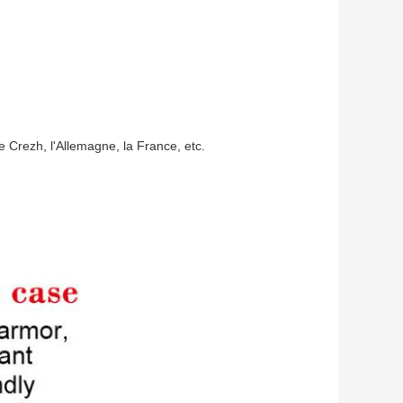
e Crezh, l'Allemagne, la France, etc.