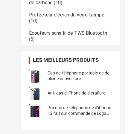
de carbone
(10)
Protecteur d'écran de verre trempé
(10)
Écouteurs sans fil de TWS Bluetooth
(5)
LES MEILLEURS PRODUITS
Cas de téléphone portable de de
pleine couverture
Anti cas d'iPhone de d'éraflure
Pro cas de téléphone de d'iPhone
13 fait sur commande de Logo
Minimalist