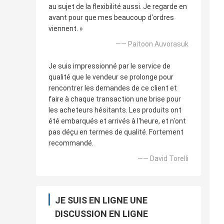
au sujet de la flexibilité aussi. Je regarde en
avant pour que mes beaucoup d'ordres
viennent. »
—— Paitoon Auvorasuk
Je suis impressionné par le service de
qualité que le vendeur se prolonge pour
rencontrer les demandes de ce client et
faire à chaque transaction une brise pour
les acheteurs hésitants. Les produits ont
été embarqués et arrivés à l'heure, et n'ont
pas déçu en termes de qualité. Fortement
recommandé.
—— David Torelli
JE SUIS EN LIGNE UNE
DISCUSSION EN LIGNE