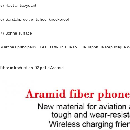
5) Haut antioxydant
6) Scratchproof, antichoc, knockproof
7) Bonne surface
Marchés principaux : Les Etats-Unis, le R-U, le Japon, la République d
Fibre introduction-02.pdf d'Aramid