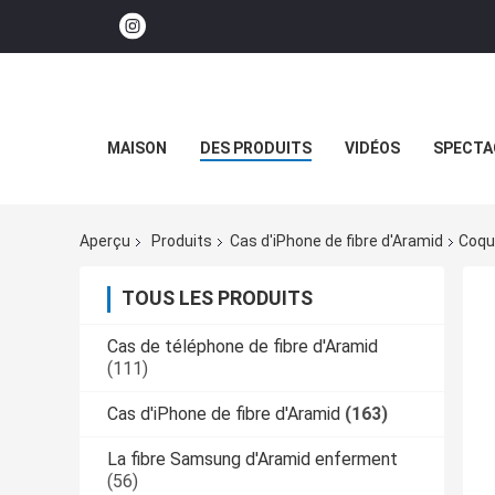
MAISON
DES PRODUITS
VIDÉOS
SPECTA
Aperçu
Produits
Cas d'iPhone de fibre d'Aramid
Coque
TOUS LES PRODUITS
Cas de téléphone de fibre d'Aramid
(111)
Cas d'iPhone de fibre d'Aramid
(163)
La fibre Samsung d'Aramid enferment
(56)