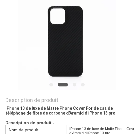
NEWS
PLAN
DU
SITE
PRIVACY
POLICY
Description de produit
iPhone 13 de luxe de Matte Phone Cover For de cas de
téléphone de fibre de carbone d'Aramid d'iPhone 13 pro
Description de produit :
iPhone 13 de luxe de Matte Phone Cove
Nom de produit
d'Aramid d'iPhone 13 pro