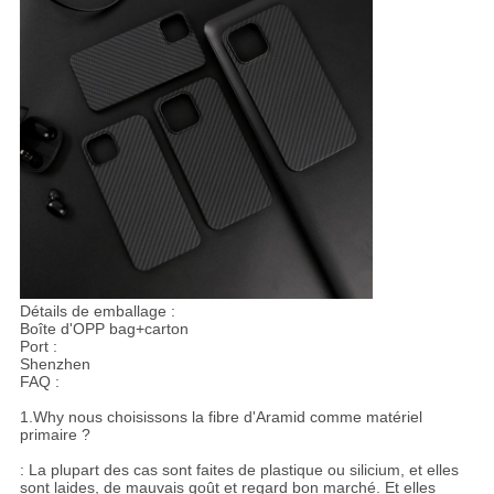
Détails de emballage :
Boîte d'OPP bag+carton
Port :
Shenzhen
FAQ :
1.Why nous choisissons la fibre d'Aramid comme matériel
primaire ?
: La plupart des cas sont faites de plastique ou silicium, et elles
sont laides, de mauvais goût et regard bon marché. Et elles