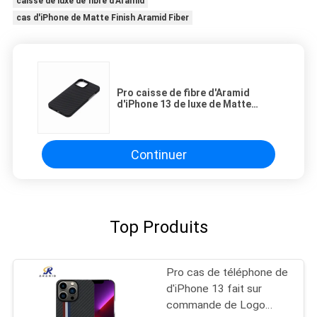
caisse de luxe de fibre d'Aramid
cas d'iPhone de Matte Finish Aramid Fiber
Pro caisse de fibre d'Aramid
d'iPhone 13 de luxe de Matte
Finish
Continuer
Top Produits
Pro cas de téléphone de
d'iPhone 13 fait sur
commande de Logo