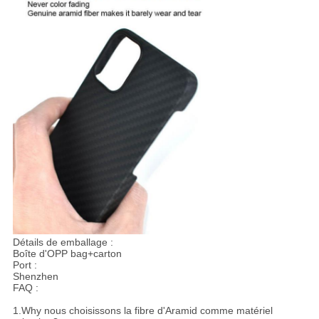
Détails de emballage :
Boîte d'OPP bag+carton
Port :
Shenzhen
FAQ :
1.Why nous choisissons la fibre d'Aramid comme matériel