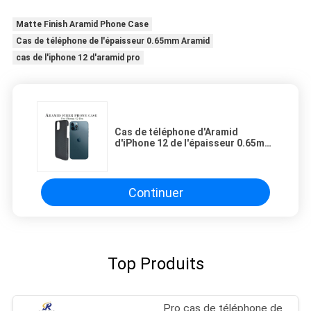
Matte Finish Aramid Phone Case
Cas de téléphone de l'épaisseur 0.65mm Aramid
cas de l'iphone 12 d'aramid pro
Cas de téléphone d'Aramid
d'iPhone 12 de l'épaisseur 0.65mm
Matte Finish pro
Continuer
Top Produits
Pro cas de téléphone de