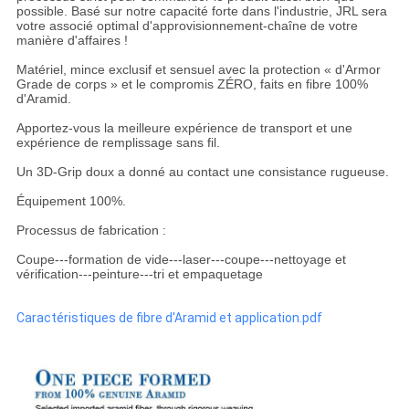
possible. Basé sur notre capacité forte dans l'industrie, JRL sera
votre associé optimal d'approvisionnement-chaîne de votre
manière d'affaires !
Matériel, mince exclusif et sensuel avec la protection « d'Armor
Grade de corps » et le compromis ZÉRO, faits en fibre 100%
d'Aramid.
Apportez-vous la meilleure expérience de transport et une
expérience de remplissage sans fil.
Un 3D-Grip doux a donné au contact une consistance rugueuse.
Équipement 100%.
Processus de fabrication :
Coupe---formation de vide---laser---coupe---nettoyage et
vérification---peinture---tri et empaquetage
Caractéristiques de fibre d'Aramid et application.pdf