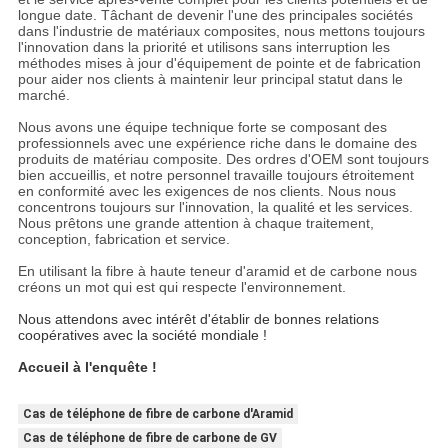
longue date. Tâchant de devenir l'une des principales sociétés
dans l'industrie de matériaux composites, nous mettons toujours
l'innovation dans la priorité et utilisons sans interruption les
méthodes mises à jour d'équipement de pointe et de fabrication
pour aider nos clients à maintenir leur principal statut dans le
marché.
Nous avons une équipe technique forte se composant des
professionnels avec une expérience riche dans le domaine des
produits de matériau composite. Des ordres d'OEM sont toujours
bien accueillis, et notre personnel travaille toujours étroitement
en conformité avec les exigences de nos clients. Nous nous
concentrons toujours sur l'innovation, la qualité et les services.
Nous prêtons une grande attention à chaque traitement,
conception, fabrication et service.
En utilisant la fibre à haute teneur d'aramid et de carbone nous
créons un mot qui est qui respecte l'environnement.
Nous attendons avec intérêt d'établir de bonnes relations
coopératives avec la société mondiale !
Accueil à l'enquête !
Cas de téléphone de fibre de carbone d'Aramid
Cas de téléphone de fibre de carbone de GV