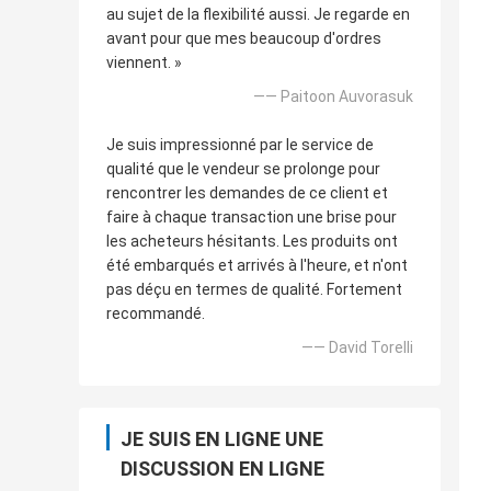
au sujet de la flexibilité aussi. Je regarde en
avant pour que mes beaucoup d'ordres
viennent. »
—— Paitoon Auvorasuk
Je suis impressionné par le service de
qualité que le vendeur se prolonge pour
rencontrer les demandes de ce client et
faire à chaque transaction une brise pour
les acheteurs hésitants. Les produits ont
été embarqués et arrivés à l'heure, et n'ont
pas déçu en termes de qualité. Fortement
recommandé.
—— David Torelli
JE SUIS EN LIGNE UNE
DISCUSSION EN LIGNE