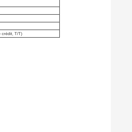
crédit, T/T)