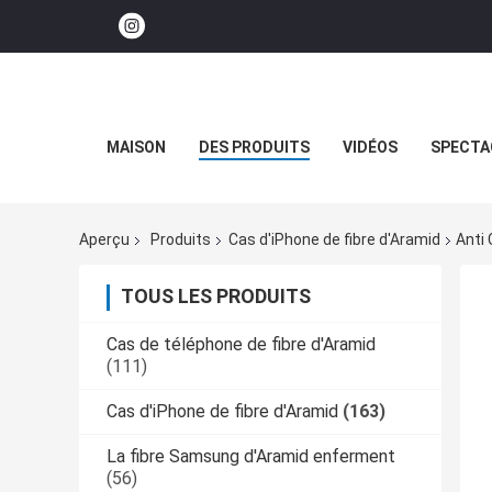
MAISON
DES PRODUITS
VIDÉOS
SPECTA
Aperçu
Produits
Cas d'iPhone de fibre d'Aramid
Anti 
TOUS LES PRODUITS
Cas de téléphone de fibre d'Aramid
(111)
Cas d'iPhone de fibre d'Aramid
(163)
La fibre Samsung d'Aramid enferment
(56)