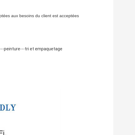
ptées aux besoins du client est acceptées
---peinture---tri et empaquetage