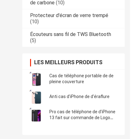
de carbone
(10)
Protecteur d'écran de verre trempé
(10)
Écouteurs sans fil de TWS Bluetooth
(5)
LES MEILLEURS PRODUITS
Cas de téléphone portable de de
pleine couverture
Anti cas d'iPhone de d'éraflure
Pro cas de téléphone de d'iPhone
13 fait sur commande de Logo
Minimalist