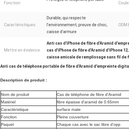
Fonction:
Coule
Durable, qui respecte
Caractéristiques:
l'environnement, preuve de choc,
ODM 
caisse d'armure
Anti cas d'iPhone de fibre d'Aramid d'empre
Mettre en évidence:
cas d'iPhone de fibre d'Aramid d'iPhone 12
,
caisse amicale de remplissage sans fil de 
Anti cas de téléphone portable de fibre d'Aramid d'empreinte digital
Description de produit :
Nom de produit
Cas de téléphone de fibre d'Aramid
Matériel
fibre épaisse d'aramid de 0.65mm
Caractéristique
surface mate
Fonction
Pleine couverture
Paquet
Chaque cas avec le sac libre d'opp