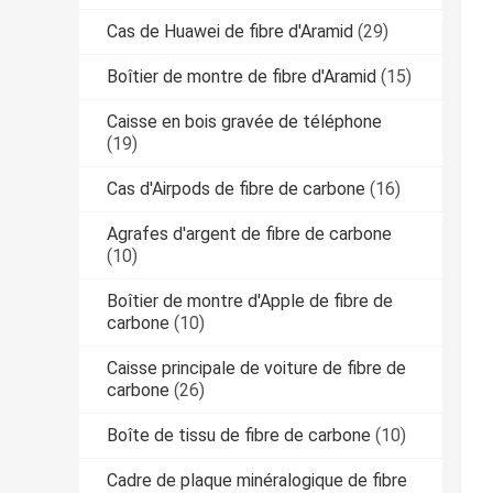
Cas de Huawei de fibre d'Aramid
(29)
Boîtier de montre de fibre d'Aramid
(15)
Caisse en bois gravée de téléphone
(19)
Cas d'Airpods de fibre de carbone
(16)
Agrafes d'argent de fibre de carbone
(10)
Boîtier de montre d'Apple de fibre de
carbone
(10)
Caisse principale de voiture de fibre de
carbone
(26)
Boîte de tissu de fibre de carbone
(10)
Cadre de plaque minéralogique de fibre