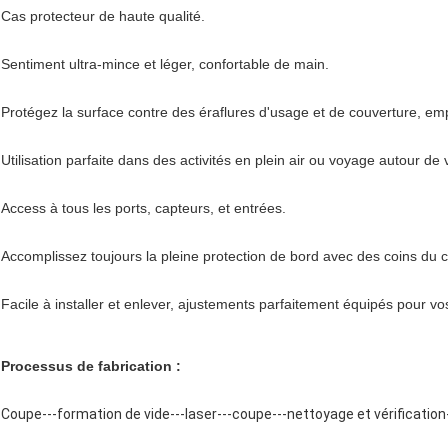
Cas protecteur de haute qualité.
Sentiment ultra-mince et léger, confortable de main.
Protégez la surface contre des éraflures d'usage et de couverture, emp
Utilisation parfaite dans des activités en plein air ou voyage autour de
Access à tous les ports, capteurs, et entrées.
Accomplissez toujours la pleine protection de bord avec des coins du 
Facile à installer et enlever, ajustements parfaitement équipés pour v
Processus de fabrication :
Coupe---formation de vide---laser---coupe---nettoyage et vérification