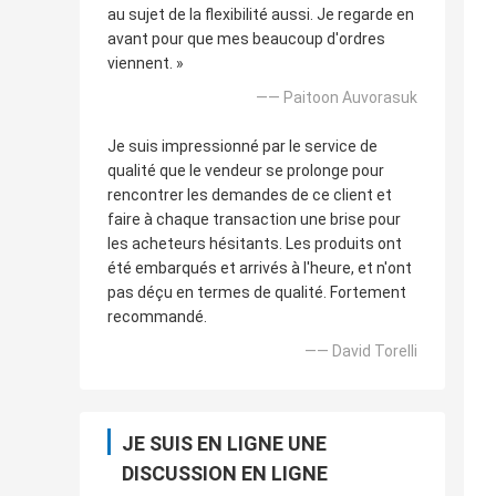
au sujet de la flexibilité aussi. Je regarde en
avant pour que mes beaucoup d'ordres
viennent. »
—— Paitoon Auvorasuk
Je suis impressionné par le service de
qualité que le vendeur se prolonge pour
rencontrer les demandes de ce client et
faire à chaque transaction une brise pour
les acheteurs hésitants. Les produits ont
été embarqués et arrivés à l'heure, et n'ont
pas déçu en termes de qualité. Fortement
recommandé.
—— David Torelli
JE SUIS EN LIGNE UNE
DISCUSSION EN LIGNE