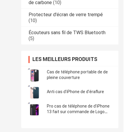
de carbone
(10)
Protecteur d'écran de verre trempé
(10)
Écouteurs sans fil de TWS Bluetooth
(5)
LES MEILLEURS PRODUITS
Cas de téléphone portable de de
pleine couverture
Anti cas d'iPhone de d'éraflure
Pro cas de téléphone de d'iPhone
13 fait sur commande de Logo
Minimalist