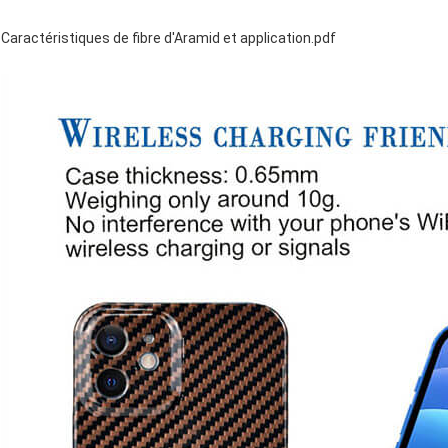
Caractéristiques de fibre d'Aramid et application.pdf