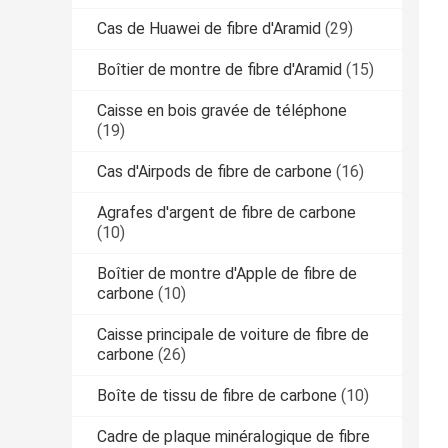
Cas de Huawei de fibre d'Aramid
(29)
Boîtier de montre de fibre d'Aramid
(15)
Caisse en bois gravée de téléphone
(19)
Cas d'Airpods de fibre de carbone
(16)
Agrafes d'argent de fibre de carbone
(10)
Boîtier de montre d'Apple de fibre de
carbone
(10)
Caisse principale de voiture de fibre de
carbone
(26)
Boîte de tissu de fibre de carbone
(10)
Cadre de plaque minéralogique de fibre