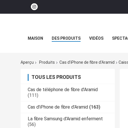
MAISON
DES PRODUITS
VIDÉOS
SPECTA
Aperçu
Produits
Cas d'iPhone de fibre d'Aramid
Caiss
TOUS LES PRODUITS
Cas de téléphone de fibre d'Aramid
(111)
Cas d'iPhone de fibre d'Aramid
(163)
La fibre Samsung d'Aramid enferment
(56)