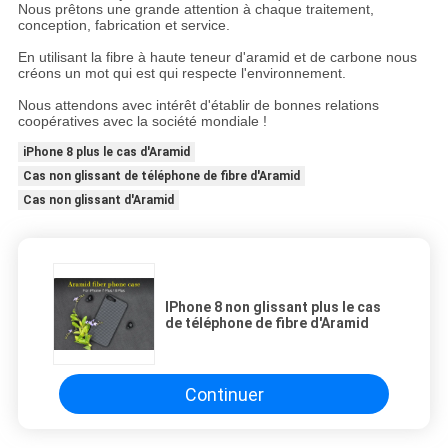
Nous prêtons une grande attention à chaque traitement,
conception, fabrication et service.
En utilisant la fibre à haute teneur d'aramid et de carbone nous
créons un mot qui est qui respecte l'environnement.
Nous attendons avec intérêt d'établir de bonnes relations
coopératives avec la société mondiale !
iPhone 8 plus le cas d'Aramid
Cas non glissant de téléphone de fibre d'Aramid
Cas non glissant d'Aramid
IPhone 8 non glissant plus le cas
de téléphone de fibre d'Aramid
Continuer