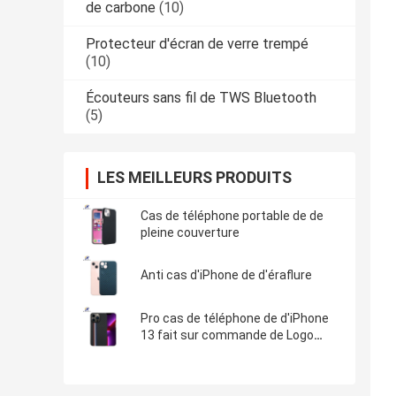
de carbone
(10)
Protecteur d'écran de verre trempé
(10)
Écouteurs sans fil de TWS Bluetooth
(5)
LES MEILLEURS PRODUITS
Cas de téléphone portable de de
pleine couverture
Anti cas d'iPhone de d'éraflure
Pro cas de téléphone de d'iPhone
13 fait sur commande de Logo
Minimalist