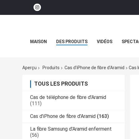
MAISON
DES PRODUITS
VIDÉOS
SPECTA
Aperçu
Produits
Cas d'iPhone de fibre d'Aramid
Cas 
TOUS LES PRODUITS
Cas de téléphone de fibre d'Aramid
(111)
Cas d'iPhone de fibre d'Aramid
(163)
La fibre Samsung d'Aramid enferment
(56)