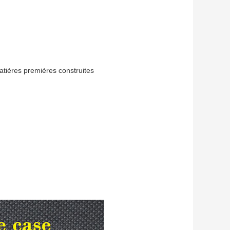
matières premières construites