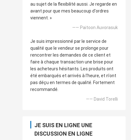
au sujet de la flexibilité aussi. Je regarde en
avant pour que mes beaucoup d'ordres
viennent. »
—— Paitoon Auvorasuk
Je suis impressionné par le service de
qualité que le vendeur se prolonge pour
rencontrer les demandes de ce client et
faire à chaque transaction une brise pour
les acheteurs hésitants. Les produits ont
été embarqués et arrivés à l'heure, et n'ont
pas déçu en termes de qualité. Fortement
recommandé.
—— David Torelli
JE SUIS EN LIGNE UNE
DISCUSSION EN LIGNE