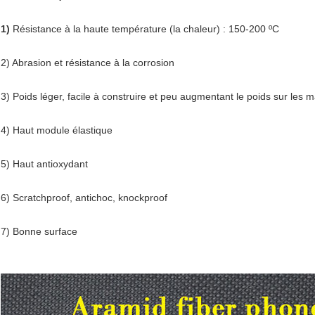
1)
Résistance à la haute température (la chaleur) : 150-200 ºC
2) Abrasion et résistance à la corrosion
3) Poids léger, facile à construire et peu augmentant le poids sur les 
4) Haut module élastique
5) Haut antioxydant
6) Scratchproof, antichoc, knockproof
7) Bonne surface