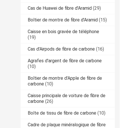
Cas de Huawei de fibre d'Aramid
(29)
Boîtier de montre de fibre d'Aramid
(15)
Caisse en bois gravée de téléphone
(19)
Cas d'Airpods de fibre de carbone
(16)
Agrafes d'argent de fibre de carbone
(10)
Boîtier de montre d'Apple de fibre de
carbone
(10)
Caisse principale de voiture de fibre de
carbone
(26)
Boîte de tissu de fibre de carbone
(10)
Cadre de plaque minéralogique de fibre